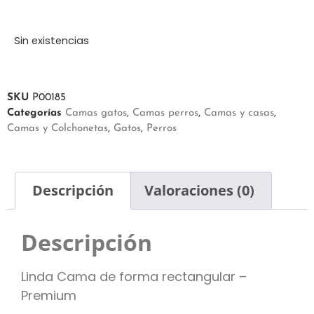
Sin existencias
SKU
P00185
Categorías
Camas gatos
,
Camas perros
,
Camas y casas
,
Camas y Colchonetas
,
Gatos
,
Perros
Descripción
Valoraciones (0)
Descripción
Linda Cama de forma rectangular –
Premium