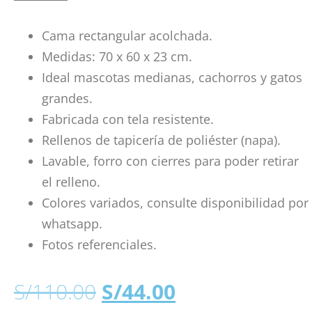
Cama rectangular acolchada.
Medidas: 70 x 60 x 23 cm.
Ideal mascotas medianas, cachorros y gatos
grandes.
Fabricada con tela resistente.
Rellenos de tapicería de poliéster (napa).
Lavable, forro con cierres para poder retirar
el relleno.
Colores variados, consulte disponibilidad por
whatsapp.
Fotos referenciales.
S/
110.00
S/
44.00