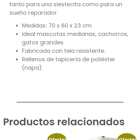
tanto para una siestecita como para un
sueño reparador
Medidas: 70 x 60 x 23 cm.
Ideal mascotas medianas, cachorros,
gatos grandes.
Fabricada con tela resistente.
Rellenos de tapicería de poliéster
(napa).
Productos relacionados
¡Oferta!
¡Oferta!