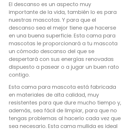
El descanso es un aspecto muy
importante de la vida, también lo es para
nuestras mascotas. Y para que el
descanso sea el mejor tiene que hacerse
en una buena superficie. Esta cama para
mascotas le proporcionará a tu mascota
un cómodo descanso del que se
despertará con sus energías renovadas
dispuesto a pasear o a jugar un buen rato
contigo.
Esta cama para mascota está fabricada
en materiales de alta calidad, muy
resistentes para que dure mucho tiempo y,
además, sea fácil de limpiar, para que no
tengas problemas al hacerlo cada vez que
sea necesario. Esta cama mullida es ideal