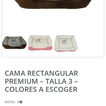
CAMA RECTANGULAR
PREMIUM – TALLA 3 –
COLORES A ESCOGER
RATING: 0