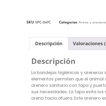
SKU
SPC-047C
Categorías
Arena y arenero
Descripción
Valoraciones (
Descripción
La bandejas higiénicas y areneros 
elementos permiten que el animal d
arenero sanitario con tapa y puert
sus necesidades. La tapa evita los
arena hacia afuera. Este arenero 