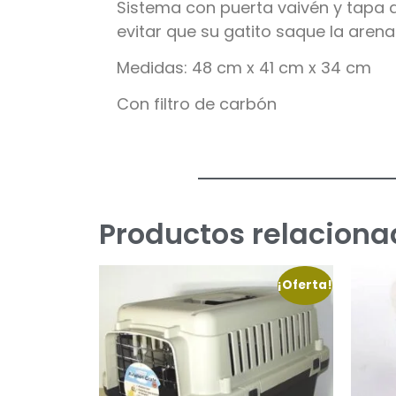
Sistema con puerta vaivén y tapa q
evitar que su gatito saque la arena
Medidas: 48 cm x 41 cm x 34 cm
Con filtro de carbón
Productos relaciona
¡Oferta!