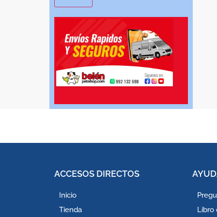
ACCESOS DIRECTOS
AYUD
Inicio
Pregu
Tienda
Libro