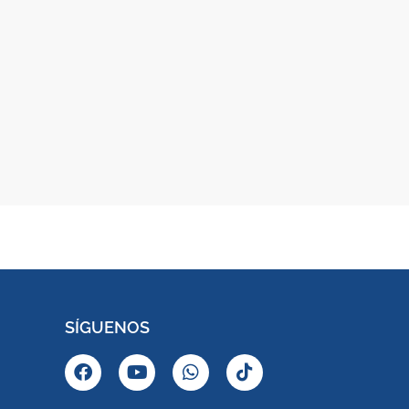
SÍGUENOS