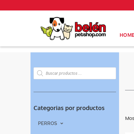
HOM
Categorias por productos
Mos
PERROS