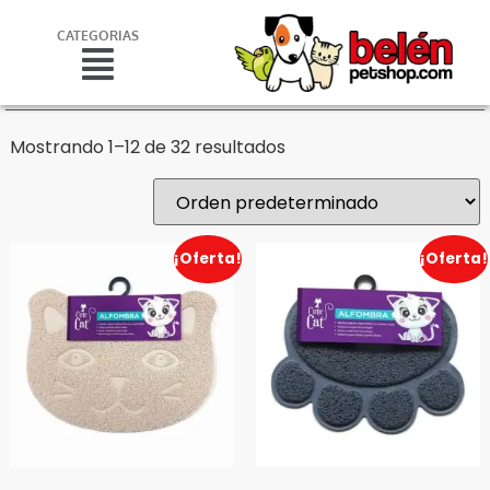
CATEGORIAS
Mostrando 1–12 de 32 resultados
¡Oferta!
¡Oferta!