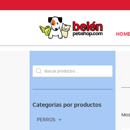
HOM
Categorias por productos
Mos
PERROS