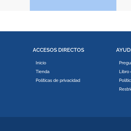
ACCESOS DIRECTOS
AYUD
Inicio
Pregu
Tienda
Libro
Políticas de privacidad
Polít
Restr