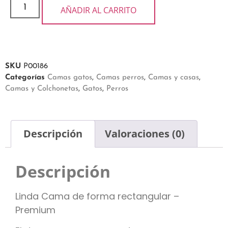
AÑADIR AL CARRITO
SKU
P00186
Categorías
Camas gatos
,
Camas perros
,
Camas y casas
,
Camas y Colchonetas
,
Gatos
,
Perros
Descripción
Valoraciones (0)
Descripción
Linda Cama de forma rectangular –
Premium