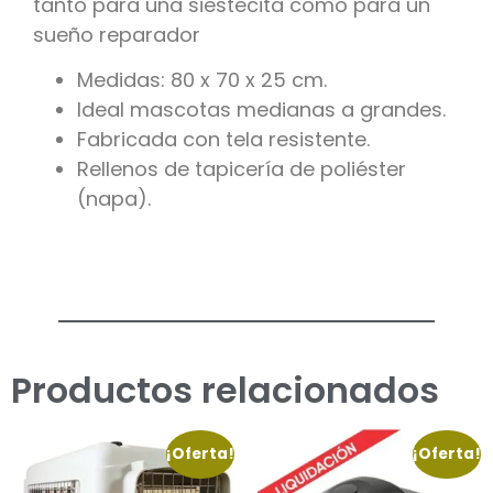
tanto para una siestecita como para un
sueño reparador
Medidas: 80 x 70 x 25 cm.
Ideal mascotas medianas a grandes.
Fabricada con tela resistente.
Rellenos de tapicería de poliéster
(napa).
Productos relacionados
¡Oferta!
¡Oferta!