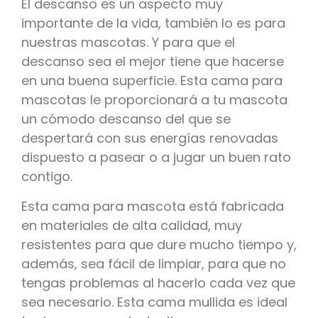
El descanso es un aspecto muy
importante de la vida, también lo es para
nuestras mascotas. Y para que el
descanso sea el mejor tiene que hacerse
en una buena superficie. Esta cama para
mascotas le proporcionará a tu mascota
un cómodo descanso del que se
despertará con sus energías renovadas
dispuesto a pasear o a jugar un buen rato
contigo.
Esta cama para mascota está fabricada
en materiales de alta calidad, muy
resistentes para que dure mucho tiempo y,
además, sea fácil de limpiar, para que no
tengas problemas al hacerlo cada vez que
sea necesario. Esta cama mullida es ideal