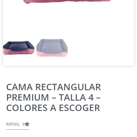
CAMA RECTANGULAR
PREMIUM – TALLA 4 –
COLORES A ESCOGER
RATING: 0