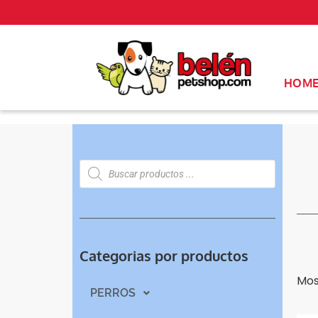
HOM
Categorias por productos
Mos
PERROS