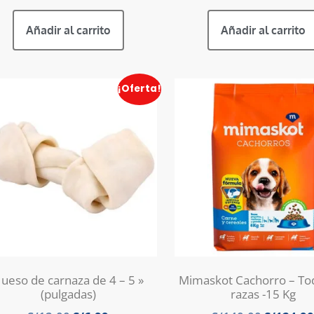
Añadir al carrito
Añadir al carrito
¡Oferta!
ueso de carnaza de 4 – 5 »
Mimaskot Cachorro – Tod
(pulgadas)
razas -15 Kg