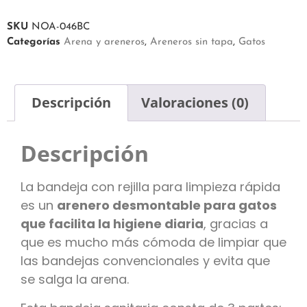
SKU
NOA-046BC
Categorías
Arena y areneros
,
Areneros sin tapa
,
Gatos
Descripción
Valoraciones (0)
Descripción
La bandeja con rejilla para limpieza rápida
es un
arenero desmontable para gatos
que facilita la higiene diaria
, gracias a
que es mucho más cómoda de limpiar que
las bandejas convencionales y evita que
se salga la arena.