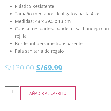
Plástico Resistente
Tamaño mediano: Ideal gatos hasta 4 kg
Medidas: 48 x 39.5 x 13 cm
Consta tres partes: bandeja lisa, bandeja con
rejilla
Borde antiderrame transparente
Pala sanitaria de regalo
S/
130.00
S/
69.99
AÑADIR AL CARRITO