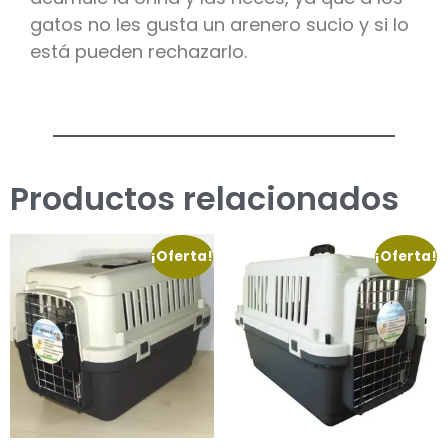
gatos no les gusta un arenero sucio y si lo
está pueden rechazarlo.
Productos relacionados
¡Oferta!
¡Oferta!