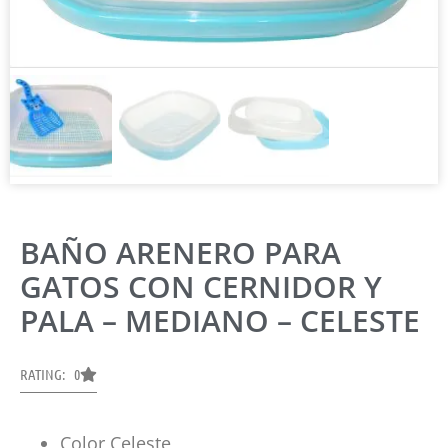
BAÑO ARENERO PARA
GATOS CON CERNIDOR Y
PALA – MEDIANO – CELESTE
RATING: 0
Color Celeste