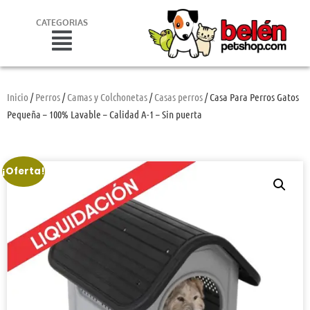
CATEGORIAS
Inicio
/
Perros
/
Camas y Colchonetas
/
Casas perros
/ Casa Para Perros Gatos
Pequeña – 100% Lavable – Calidad A-1 – Sin puerta
¡Oferta!