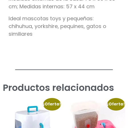
cm; Medidas internas: 57 x 44 cm
Ideal mascotas toys y pequeñas:
chihuhua, yorkshire, pequines, gatos o
similiares
Productos relacionados
¡Oferta!
¡Oferta!