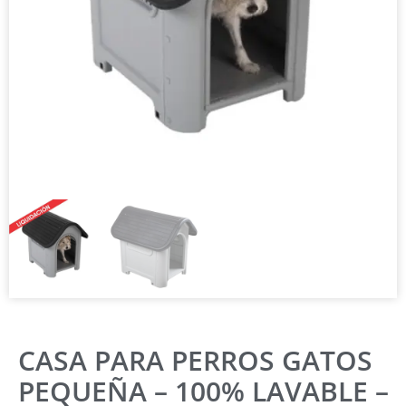
CASA PARA PERROS GATOS
PEQUEÑA – 100% LAVABLE –