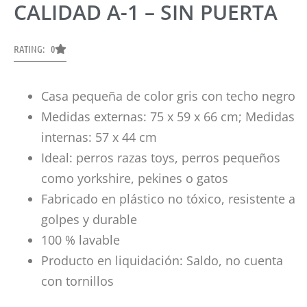
CALIDAD A-1 – SIN PUERTA
RATING: 0
Casa pequeña de color gris con techo negro
Medidas externas: 75 x 59 x 66 cm; Medidas
internas: 57 x 44 cm
Ideal: perros razas toys, perros pequeños
como yorkshire, pekines o gatos
Fabricado en plástico no tóxico, resistente a
golpes y durable
100 % lavable
Producto en liquidación: Saldo, no cuenta
con tornillos