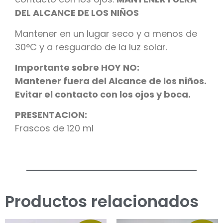
DEL ALCANCE DE LOS NIÑOS
Mantener en un lugar seco y a menos de
30°C y a resguardo de la luz solar.
Importante sobre HOY NO:
Mantener fuera del Alcance de los niños.
Evitar el contacto con los ojos y boca.
PRESENTACION:
Frascos de 120 ml
Productos relacionados