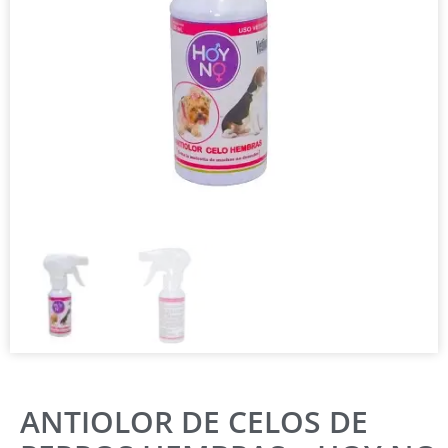
ANTIOLOR DE CELOS DE