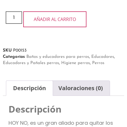
AÑADIR AL CARRITO
SKU
P00153
Categorías
Baños y educadores para perros
,
Educadores
,
Educadores y Pañales perros
,
Higiene perros
,
Perros
Descripción
Valoraciones (0)
Descripción
HOY NO, es un gran aliado para quitar los