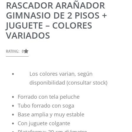
RASCADOR ARAÑADOR
GIMNASIO DE 2 PISOS +
JUGUETE – COLORES
VARIADOS
RATING: 0
Los colores varian, según
disponibilidad (consultar stock)
Forrado con tela peluche
Tubo forrado con soga
Base amplia y muy estable
Con juguete colgante