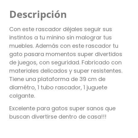
Descripción
Con este rascador déjales seguir sus
instintos a tu minino sin malograr tus
muebles. Además con este rascador tu
gato pasara momentos super divertidos
de juegos, con seguridad. Fabricado con
materiales delicados y super resistentes.
Tiene una plataforma de 39 cm de
diamétro, 1 tubo rascador, 1 juguete
colgante.
Excelente para gatos super sanos que
buscan divertirse dentro de casa!!!