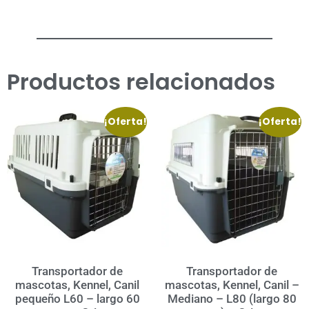
Productos relacionados
¡Oferta!
¡Oferta!
Transportador de
Transportador de
mascotas, Kennel, Canil
mascotas, Kennel, Canil –
pequeño L60 – largo 60
Mediano – L80 (largo 80