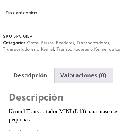
Sin existencias
SKU
SPC-015R
Categorías
Gatos
,
Perros
,
Roedores
,
Transportadores
,
Transportadores o Kennel
,
Transportadores o Kennel gatos
Descripción
Valoraciones (0)
Descripción
Kennel Transportador MINI (L48) para mascotas
pequeñas