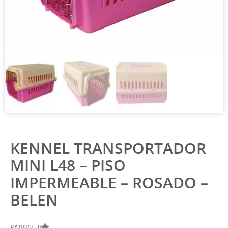
KENNEL TRANSPORTADOR
MINI L48 – PISO
IMPERMEABLE – ROSADO –
BELEN
RATING: 0