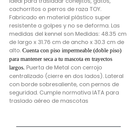
Ideal para trasladar conejitos, gatos,
cachorritos o perros de raza TOY.
Fabricado en material plástico super
resistente a golpes y no se deforma. Las
medidas del kennel son Medidas: 48.35 cm
de largo x 31.76 cm de ancho x 30.3 cm de
alto.
Cuenta con piso impermeable (doble piso)
para mantener seca a tu mascota en trayectos
Puerta de Metal con cerrojo
largos.
centralizado (cierre en dos lados). Lateral
con borde sobresaliente, con pernos de
seguridad. Cumple normativa IATA para
traslado aéreo de mascotas