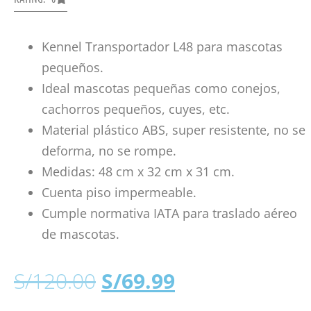
Kennel Transportador L48 para mascotas
pequeños.
Ideal mascotas pequeñas como conejos,
cachorros pequeños, cuyes, etc.
Material plástico ABS, super resistente, no se
deforma, no se rompe.
Medidas: 48 cm x 32 cm x 31 cm.
Cuenta piso impermeable.
Cumple normativa IATA para traslado aéreo
de mascotas.
S/
120.00
S/
69.99