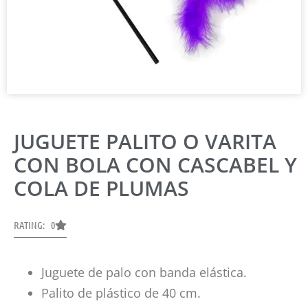
JUGUETE PALITO O VARITA
CON BOLA CON CASCABEL Y
COLA DE PLUMAS
RATING: 0
Juguete de palo con banda elástica.
Palito de plástico de 40 cm.