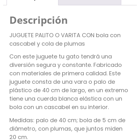
Descripción
JUGUETE PALITO O VARITA CON bola con
cascabel y cola de plumas
Con este juguete tu gato tendrá una
diversión segura y constante. Fabricado
con materiales de primera calidad. Este
juguete consta de una vara o palo de
plástico de 40 cm de largo, en un extremo
tiene una cuerda blanca elástica con un
bola con un cascabel en su interior.
Medidas: palo de 40 cm; bola de 5 cm de
diámetro, con plumas, que juntos miden
20 cm.