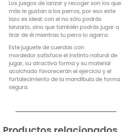
Los juegos de lanzar y recoger son los que
más le gustan a los perros, por eso este
lazo es ideal; con el no sólo podrás
lanzarlo, sino que también podrás jugar a
tirar de él mientras tu perro lo agarra.
Este juguete de cuerdas con
mordedor satisface el instinto natural de
jugar, su atractiva forma y su material
acolchado favorecerán el ejercicio y el
fortalecimiento de la mandíbula de forma
segura.
Productos relacionados