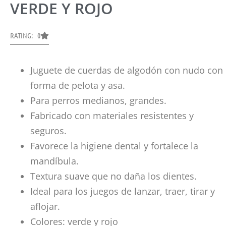
VERDE Y ROJO
RATING: 0
Juguete de cuerdas de algodón con nudo con
forma de pelota y asa.
Para perros medianos, grandes.
Fabricado con materiales resistentes y
seguros.
Favorece la higiene dental y fortalece la
mandíbula.
Textura suave que no daña los dientes.
Ideal para los juegos de lanzar, traer, tirar y
aflojar.
Colores: verde y rojo