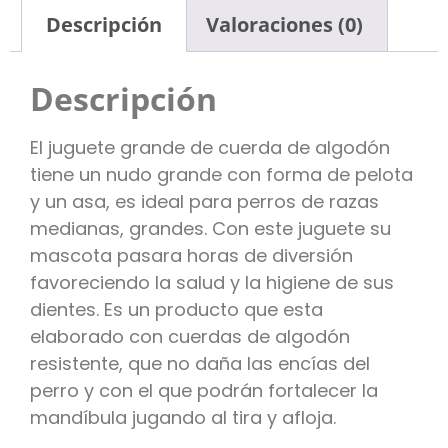
Descripción
Valoraciones (0)
Descripción
El juguete grande de cuerda de algodón
tiene un nudo grande con forma de pelota
y un asa, es ideal para perros de razas
medianas, grandes. Con este juguete su
mascota pasara horas de diversión
favoreciendo la salud y la higiene de sus
dientes. Es un producto que esta
elaborado con cuerdas de algodón
resistente, que no daña las encías del
perro y con el que podrán fortalecer la
mandíbula jugando al tira y afloja.