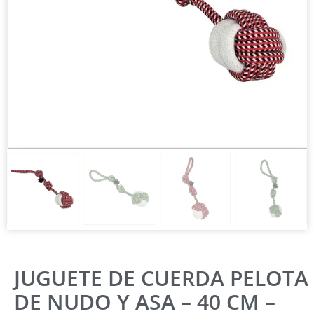
JUGUETE DE CUERDA PELOTA
DE NUDO Y ASA – 40 CM –