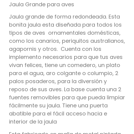
Jaula Grande para aves
Jaula grande de forma redondeada. Esta
bonita jaula esta diseñada para todos los
tipos de aves ornamentales domésticas,
como los canarios, periquitos australianos,
agapornis y otros. Cuenta con los
implemento necesarios para que tus aves
vivan felices, tiene un comedero, un plato
para el agua, aro colgante o columpio, 2
palos posaderos, para la diversión y
reposo de sus aves. La base cuenta una 2
fuentes removibles para que pueda limpiar
fácilmente su jaula. Tiene una puerta
abatible para el fácil acceso hacia e
interior de la jaula