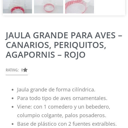
JAULA GRANDE PARA AVES –
CANARIOS, PERIQUITOS,
AGAPORNIS – ROJO
RATING: 0
Jaula grande de forma cilíndrica.
Para todo tipo de aves ornamentales.
Viene: con 1 comedero y un bebedero,
columpio colgante, palos posaderos.
Base de plástico con 2 fuentes extraíbles.