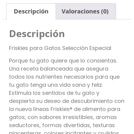
Descripción
Valoraciones (0)
Descripción
Friskies para Gatos Selección Especial
Porque tu gato quiere que lo consientas.
Una receta balanceada que asegura
todos los nutrientes necesarios para que
tu gato tenga una vida sana y feliz.
Estimula los sentidos de tu gato y
despierta su deseo de descubrimiento con
la nueva líneas Friskies® de alimento para
gatos, con sabores irresistibles, aromas
seductores, formas divertidas, texturas
placenteras, colores incitantes y crujidos