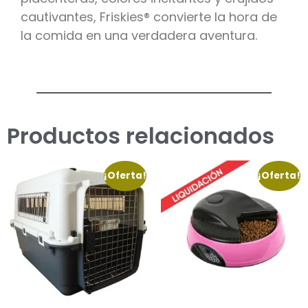
cautivantes, Friskies® convierte la hora de
la comida en una verdadera aventura.
Productos relacionados
¡Oferta!
¡Oferta!