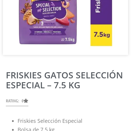
FRISKIES GATOS SELECCIÓN
ESPECIAL – 7.5 KG
RATING: 0
Friskies Selección Especial
Bolsa de 7.5 kg