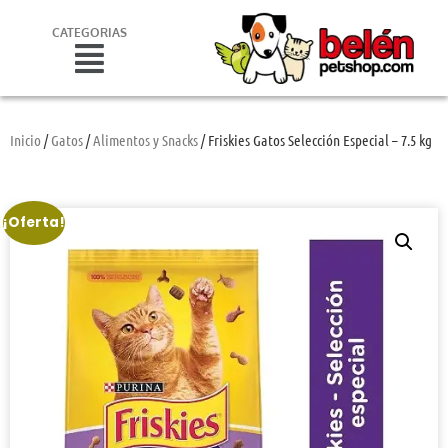
CATEGORIAS
Inicio
/
Gatos
/
Alimentos y Snacks
/ Friskies Gatos Selección Especial – 7.5 kg
¡Oferta!