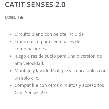
CATIT SENSES 2.0
RATING: 0
Circuito plano con pelota incluida
Tramo recto para centenares de
combinaciones.
Juego a ras de suelo para una diversión de
alta velocidad.
Montaje y lavado fácil, piezas encajables con
un solo clic.
Compatible con otros circuitos y accesorios
Catit Senses 2.0.