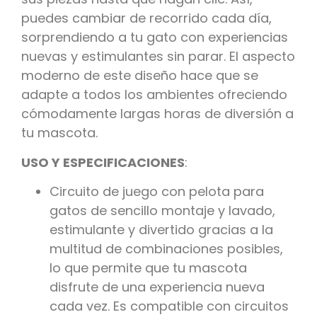
puedes cambiar de recorrido cada día,
sorprendiendo a tu gato con experiencias
nuevas y estimulantes sin parar. El aspecto
moderno de este diseño hace que se
adapte a todos los ambientes ofreciendo
cómodamente largas horas de diversión a
tu mascota.
USO Y ESPECIFICACIONES
:
Circuito de juego con pelota para
gatos de sencillo montaje y lavado,
estimulante y divertido gracias a la
multitud de combinaciones posibles,
lo que permite que tu mascota
disfrute de una experiencia nueva
cada vez. Es compatible con circuitos