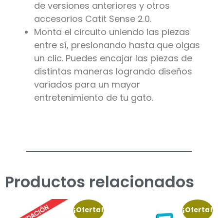
de versiones anteriores y otros
accesorios Catit Sense 2.0.
Monta el circuito uniendo las piezas
entre sí, presionando hasta que oigas
un clic. Puedes encajar las piezas de
distintas maneras logrando diseños
variados para un mayor
entretenimiento de tu gato.
Productos relacionados
¡Oferta!
¡Oferta!