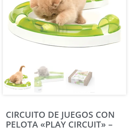
CIRCUITO DE JUEGOS CON
PELOTA «PLAY CIRCUIT» –