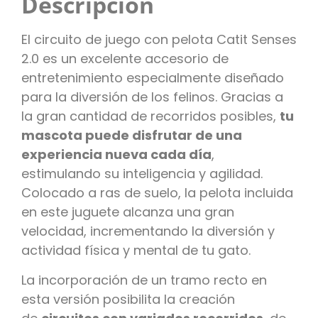
Descripción
El circuito de juego con pelota Catit Senses
2.0 es un excelente accesorio de
entretenimiento especialmente diseñado
para la diversión de los felinos. Gracias a
la gran cantidad de recorridos posibles,
tu
mascota puede disfrutar de una
experiencia nueva cada día
,
estimulando su inteligencia y agilidad.
Colocado a ras de suelo, la pelota incluida
en este juguete alcanza una gran
velocidad, incrementando la diversión y
actividad física y mental de tu gato.
La incorporación de un tramo recto en
esta versión posibilita la creación