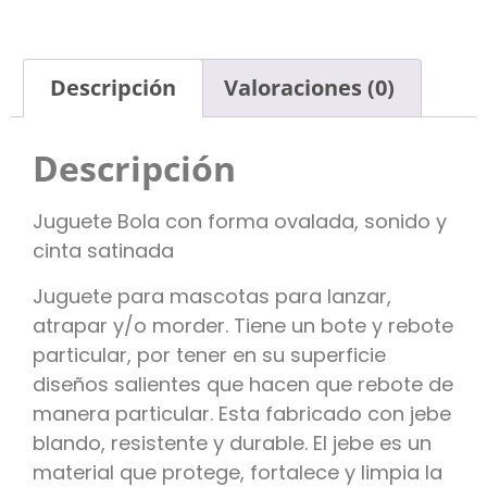
Descripción
Valoraciones (0)
Descripción
Juguete Bola con forma ovalada, sonido y
cinta satinada
Juguete para mascotas para lanzar,
atrapar y/o morder. Tiene un bote y rebote
particular, por tener en su superficie
diseños salientes que hacen que rebote de
manera particular. Esta fabricado con jebe
blando, resistente y durable. El jebe es un
material que protege, fortalece y limpia la