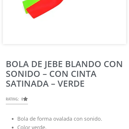
BOLA DE JEBE BLANDO CON
SONIDO – CON CINTA
SATINADA – VERDE
RATING: 0
Bola de forma ovalada con sonido.
Color verde.