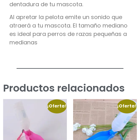
dentadura de tu mascota.
Al apretar la pelota emite un sonido que
atraerá a tu mascota. El tamaño mediano
es ideal para perros de razas pequeñas a
medianas
Productos relacionados
¡Oferta!
¡Oferta!