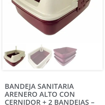
BANDEJA SANITARIA
ARENERO ALTO CON
CERNIDOR + 2 BANDEJAS –