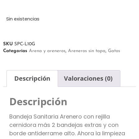
Sin existencias
SKU
SPC-L10G
Categorías
Arena y areneros
,
Areneros sin tapa
,
Gatos
Descripción
Valoraciones (0)
Descripción
Bandeja Sanitaria Arenero con rejilla
cernidora más 2 bandejas extras y con
borde antiderrame alto. Ahora la limpieza