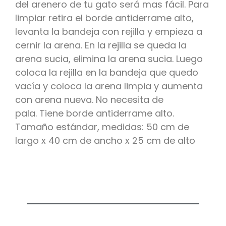
del arenero de tu gato será mas fácil. Para
limpiar retira el borde antiderrame alto,
levanta la bandeja con rejilla y empieza a
cernir la arena. En la rejilla se queda la
arena sucia, elimina la arena sucia. Luego
coloca la rejilla en la bandeja que quedo
vacía y coloca la arena limpia y aumenta
con arena nueva. No necesita de
pala. Tiene borde antiderrame alto.
Tamaño estándar, medidas: 50 cm de
largo x 40 cm de ancho x 25 cm de alto