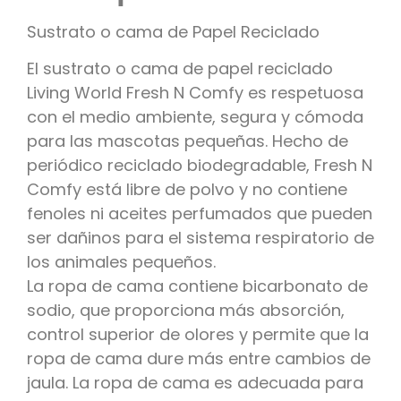
Sustrato o cama de Papel Reciclado
El sustrato o cama de papel reciclado
Living World Fresh N Comfy es respetuosa
con el medio ambiente, segura y cómoda
para las mascotas pequeñas. Hecho de
periódico reciclado biodegradable, Fresh N
Comfy está libre de polvo y no contiene
fenoles ni aceites perfumados que pueden
ser dañinos para el sistema respiratorio de
los animales pequeños.
La ropa de cama contiene bicarbonato de
sodio, que proporciona más absorción,
control superior de olores y permite que la
ropa de cama dure más entre cambios de
jaula. La ropa de cama es adecuada para