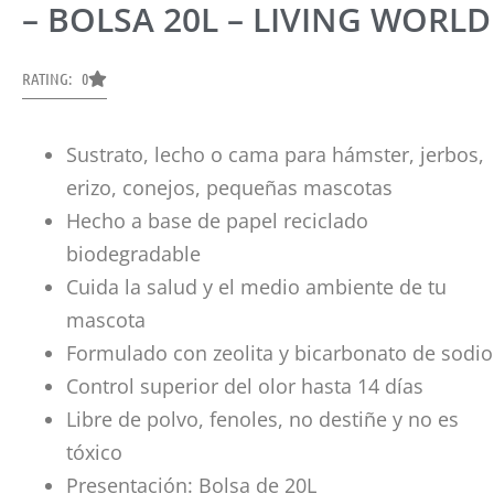
– BOLSA 20L – LIVING WORLD
RATING: 0
Sustrato, lecho o cama para hámster, jerbos,
erizo, conejos, pequeñas mascotas
Hecho a base de papel reciclado
biodegradable
Cuida la salud y el medio ambiente de tu
mascota
Formulado con zeolita y bicarbonato de sodio
Control superior del olor hasta 14 días
Libre de polvo, fenoles, no destiñe y no es
tóxico
Presentación: Bolsa de 20L