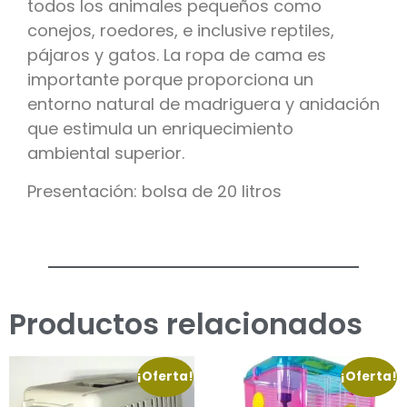
todos los animales pequeños como
conejos, roedores, e inclusive reptiles,
pájaros y gatos. La ropa de cama es
importante porque proporciona un
entorno natural de madriguera y anidación
que estimula un enriquecimiento
ambiental superior.
Presentación: bolsa de 20 litros
Productos relacionados
¡Oferta!
¡Oferta!