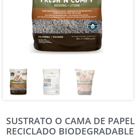
SUSTRATO O CAMA DE PAPEL
RECICLADO BIODEGRADABLE