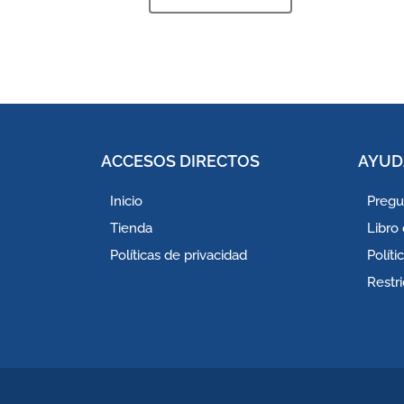
ACCESOS DIRECTOS
AYUD
Inicio
Pregu
Tienda
Libro
Políticas de privacidad
Polít
Restr