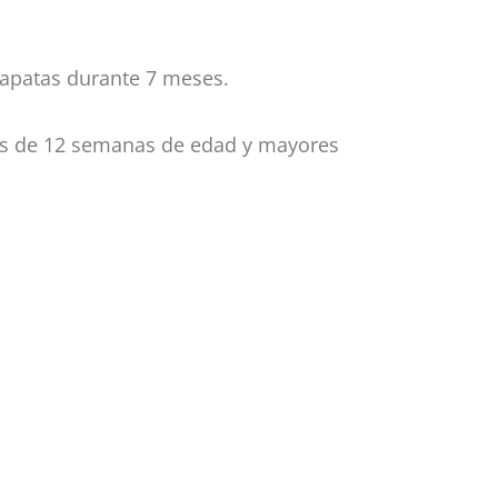
rrapatas durante 7 meses.
tos de 12 semanas de edad y mayores