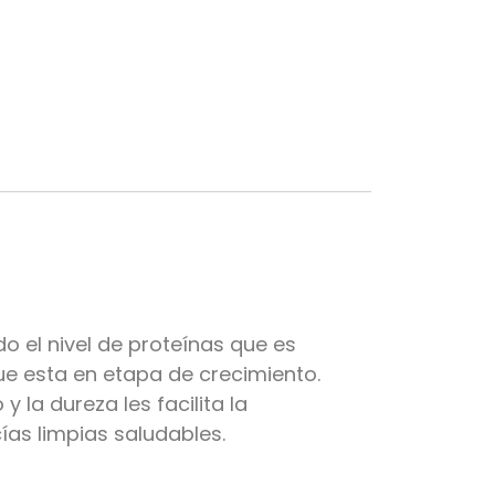
 el nivel de proteínas que es
ue esta en etapa de crecimiento.
la dureza les facilita la
ías limpias saludables.