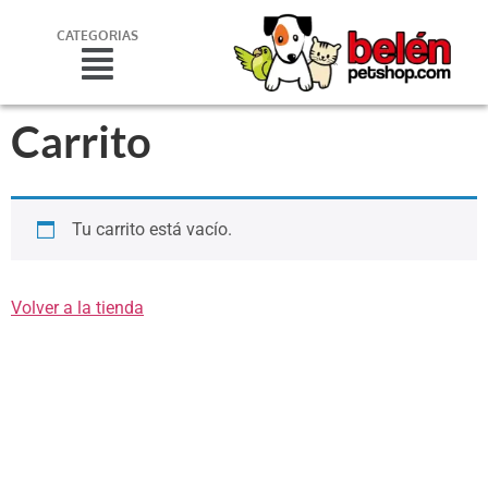
CATEGORIAS
Carrito
Tu carrito está vacío.
Volver a la tienda